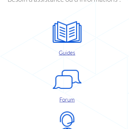
Guides
Forum